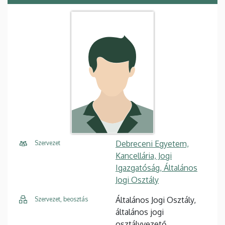
Debreceni Egyetem,
Szervezet
Kancellária, Jogi
Igazgatóság, Általános
Jogi Osztály
Általános Jogi Osztály,
Szervezet, beosztás
általános jogi
osztályvezető