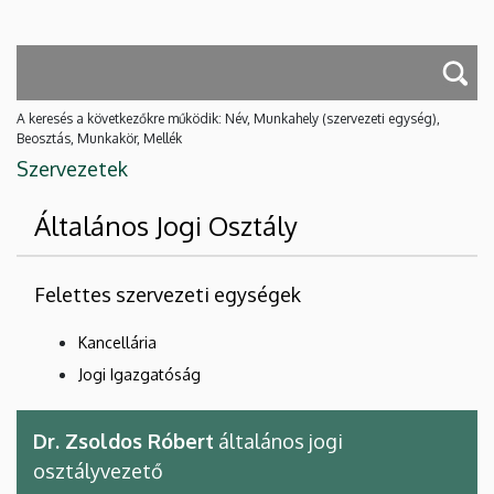
A keresés a következőkre működik: Név, Munkahely (szervezeti egység),
Beosztás, Munkakör, Mellék
Szervezetek
Általános Jogi Osztály
Felettes szervezeti egységek
Kancellária
Jogi Igazgatóság
Dr. Zsoldos Róbert
általános jogi
osztályvezető