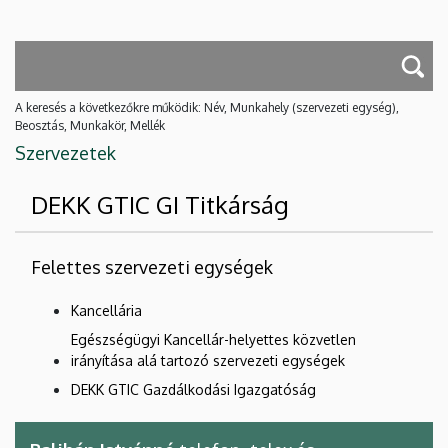
A keresés a következőkre működik: Név, Munkahely (szervezeti egység),
Beosztás, Munkakör, Mellék
Szervezetek
DEKK GTIC GI Titkárság
Felettes szervezeti egységek
Kancellária
Egészségügyi Kancellár-helyettes közvetlen
irányítása alá tartozó szervezeti egységek
DEKK GTIC Gazdálkodási Igazgatóság