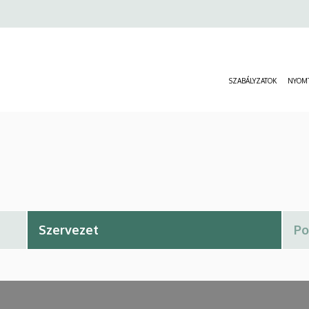
SZABÁLYZATOK
NYOM