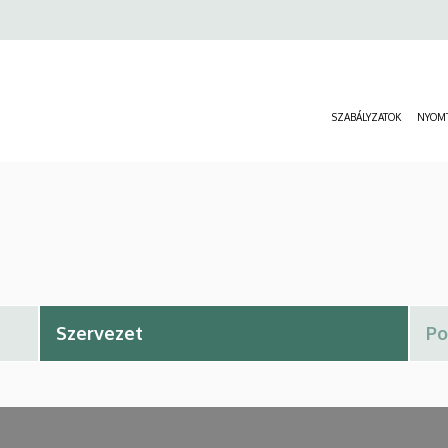
SZABÁLYZATOK
NYOM